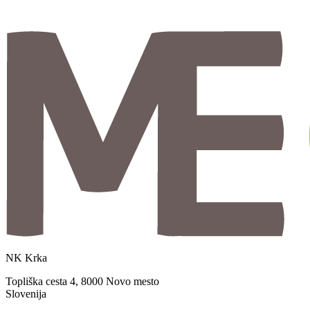
NK Krka
Topliška cesta 4, 8000 Novo mesto
Slovenija