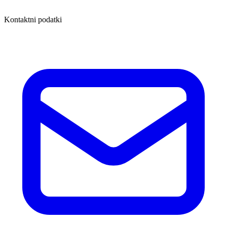
Kontaktni podatki