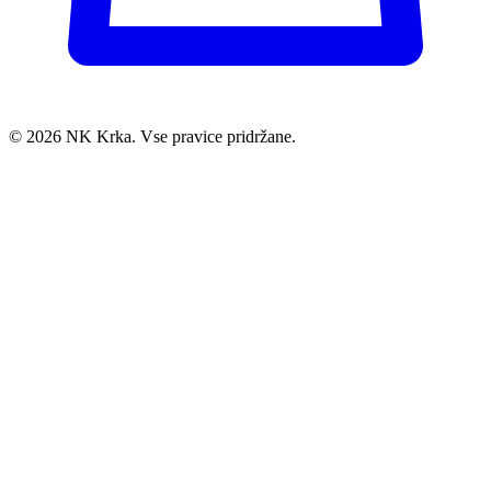
© 2026 NK Krka. Vse pravice pridržane.