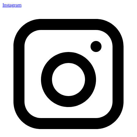
Instagram