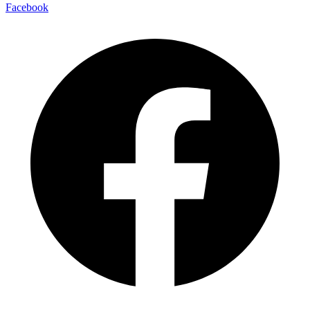
Facebook