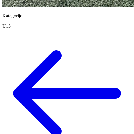
Kategorije
U13